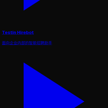
Testin Hirebot
面向企业内部的智能招聘助手