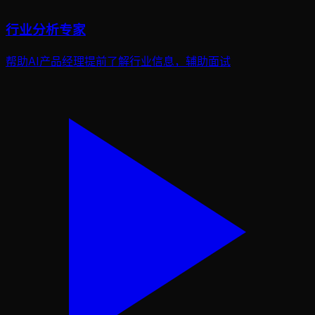
行业分析专家
帮助AI产品经理提前了解行业信息，辅助面试