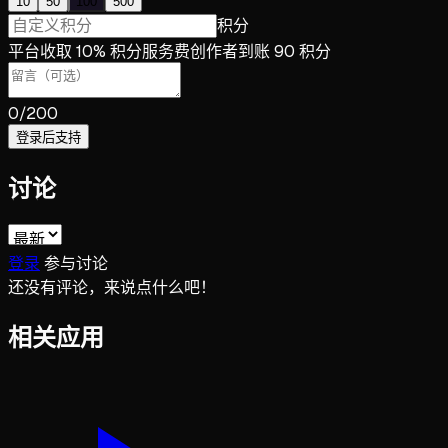
10
50
100
500
积分
平台收取 10% 积分服务费
创作者到账 90 积分
0
/200
登录后支持
讨论
登录
参与讨论
还没有评论，来说点什么吧！
相关应用