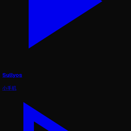
Sullyos
小手机