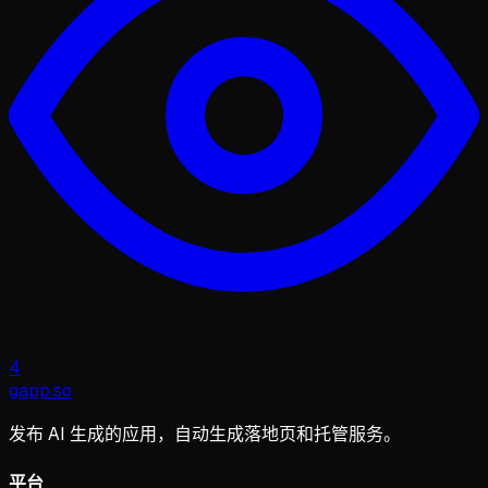
4
gapp
.
so
发布 AI 生成的应用，自动生成落地页和托管服务。
平台