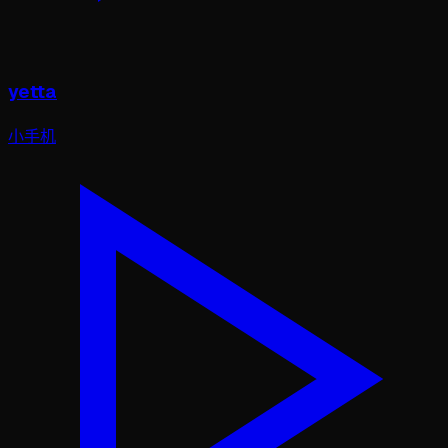
yetta
小手机