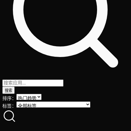
搜索
排序：
标签：