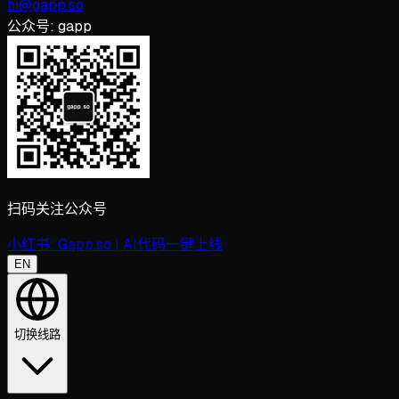
hi@gapp.so
公众号:
gapp
扫码关注公众号
小红书:
Gapp.so | AI代码一键上线
EN
切换线路