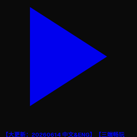
【大更新：20260614 中文&ENG】【三端畅玩