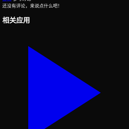
还没有评论，来说点什么吧！
相关应用