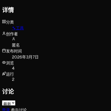
详情
分类
🔧
工具
创作者
匿名
发布时间
2026年3月7日
浏览
4
运行
2
讨论
登录
参与讨论