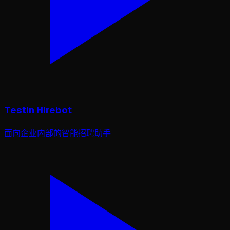
Testin Hirebot
面向企业内部的智能招聘助手