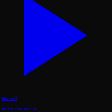
Note 2
note with reminder