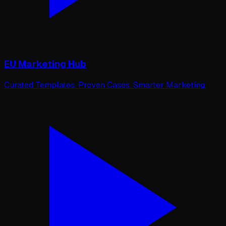
EU Marketing Hub
Curated Templates. Proven Cases. Smarter Marketing.