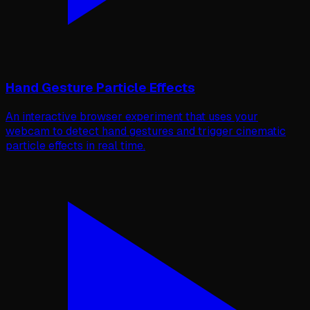
Hand Gesture Particle Effects
An interactive browser experiment that uses your
webcam to detect hand gestures and trigger cinematic
particle effects in real time.