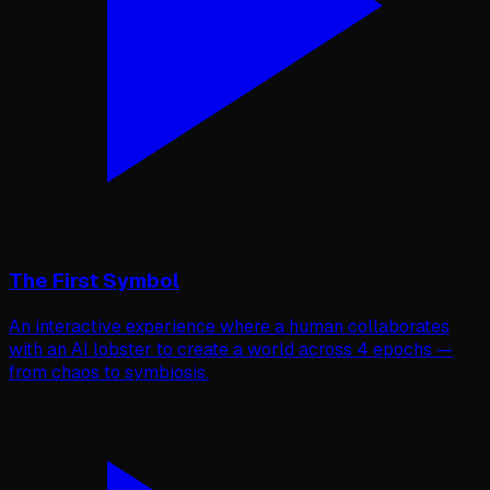
The First Symbol
An interactive experience where a human collaborates
with an AI lobster to create a world across 4 epochs —
from chaos to symbiosis.