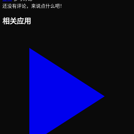
还没有评论，来说点什么吧！
相关应用