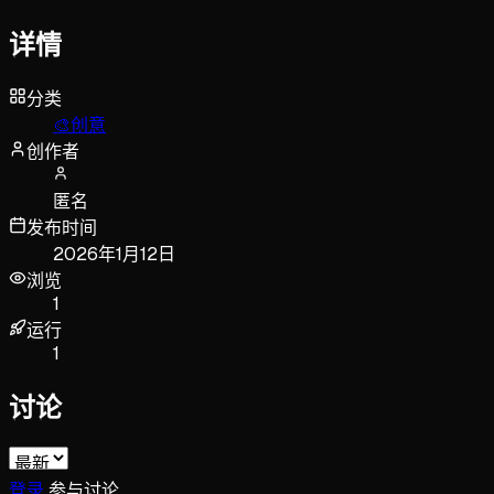
详情
分类
🎨
创意
创作者
匿名
发布时间
2026年1月12日
浏览
1
运行
1
讨论
登录
参与讨论