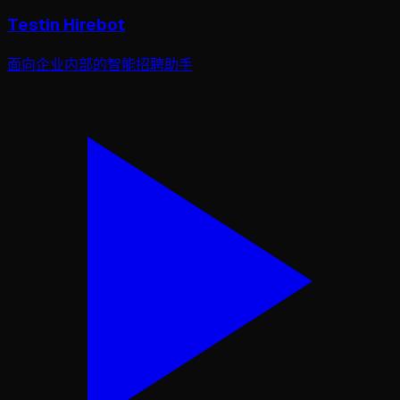
Testin Hirebot
面向企业内部的智能招聘助手