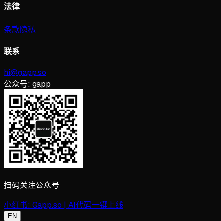
法律
条款
隐私
联系
hi@gapp.so
公众号:
gapp
扫码关注公众号
小红书:
Gapp.so | AI代码一键上线
EN