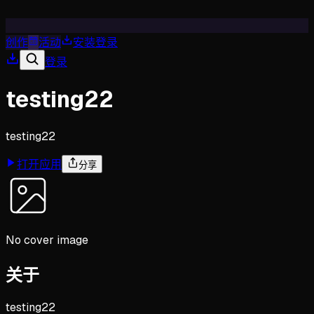
创作
活动
安装
登录
登录
testing22
testing22
打开应用
分享
No cover image
关于
testing22