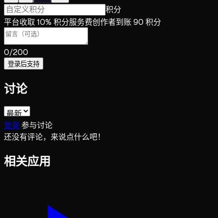
积分
平台收取 10% 积分服务费
创作者到账 90 积分
0
/200
登录后支持
讨论
登录
参与讨论
还没有评论，来说点什么吧！
相关应用