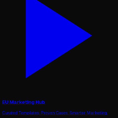
EU Marketing Hub
Curated Templates. Proven Cases. Smarter Marketing.