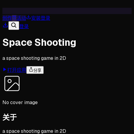
创作
活动
安装
登录
登录
Space Shooting
a space shooting game in 2D
打开应用
分享
No cover image
关于
a space shooting game in 2D