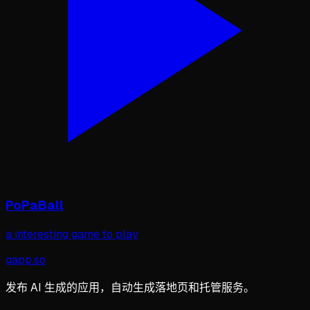
PoPaBall
a interesting game to play
gapp
.
so
发布 AI 生成的应用，自动生成落地页和托管服务。