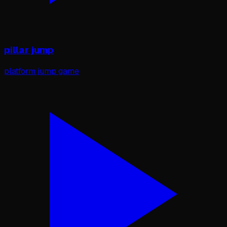
pillar jump
platform jump game