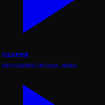
行业分析专家
帮助AI产品经理提前了解行业信息，辅助面试