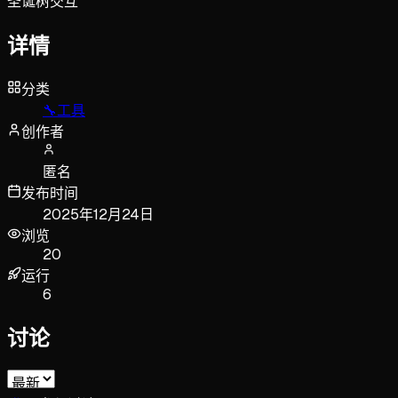
圣诞树交互
详情
分类
🔧
工具
创作者
匿名
发布时间
2025年12月24日
浏览
20
运行
6
讨论