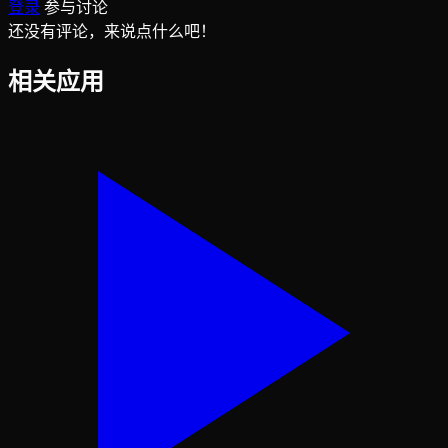
登录
参与讨论
还没有评论，来说点什么吧！
相关应用