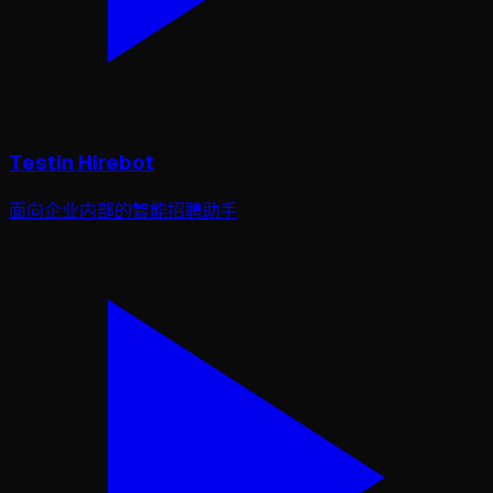
Testin Hirebot
面向企业内部的智能招聘助手