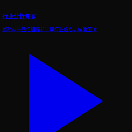
行业分析专家
帮助AI产品经理提前了解行业信息，辅助面试