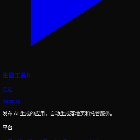
生图工具5
实验
gapp
.
so
发布 AI 生成的应用，自动生成落地页和托管服务。
平台