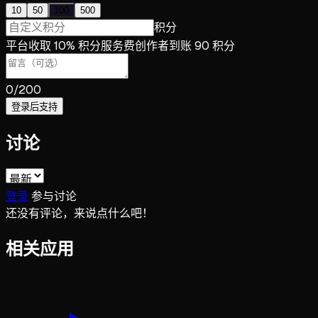
10
50
100
500
积分
平台收取 10% 积分服务费
创作者到账 90 积分
0
/200
登录后支持
讨论
登录
参与讨论
还没有评论，来说点什么吧！
相关应用