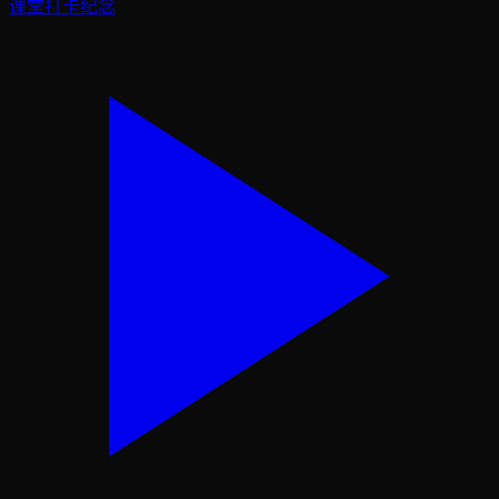
课堂打卡纪念