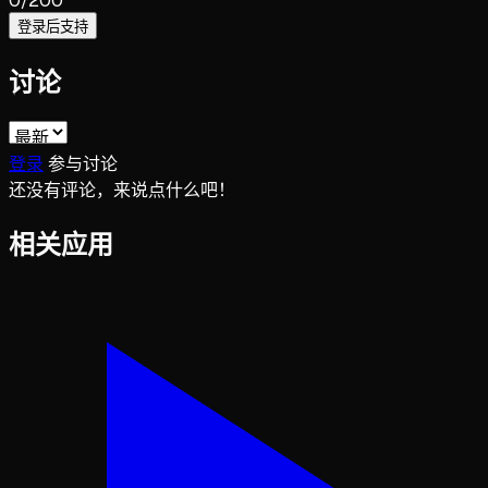
0
/200
登录后支持
讨论
登录
参与讨论
还没有评论，来说点什么吧！
相关应用