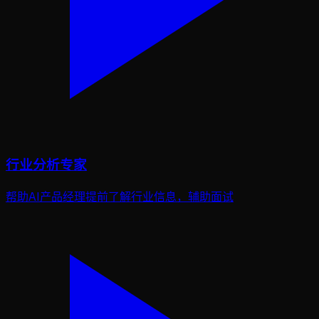
行业分析专家
帮助AI产品经理提前了解行业信息，辅助面试