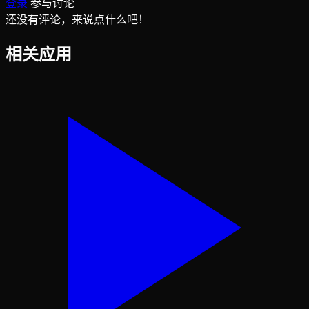
登录
参与讨论
还没有评论，来说点什么吧！
相关应用