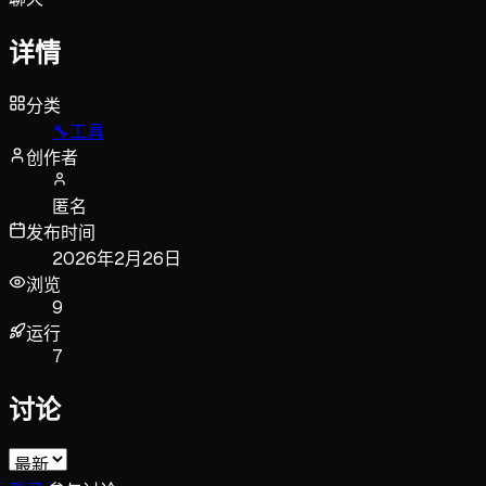
详情
分类
🔧
工具
创作者
匿名
发布时间
2026年2月26日
浏览
9
运行
7
讨论