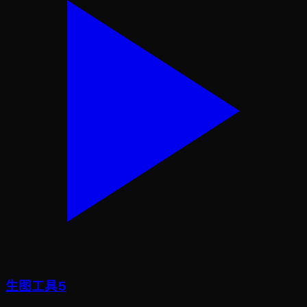
生图工具5