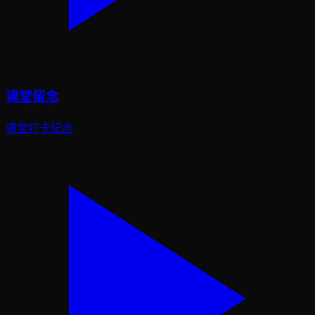
课堂留念
课堂打卡纪念