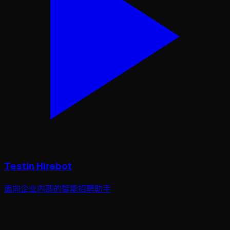
Testin Hirebot
面向企业内部的智能招聘助手