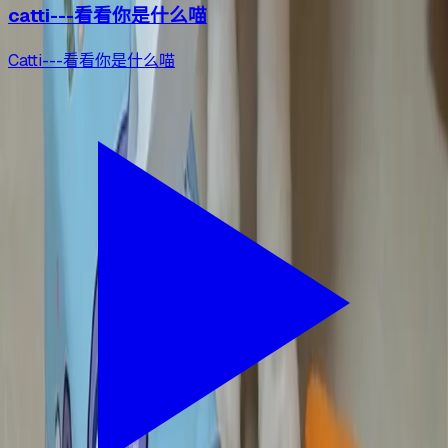
catti---看看你是什么喵
Catti---看看你是什么喵