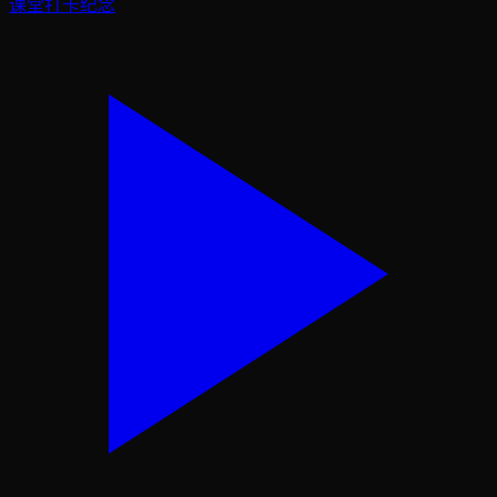
课堂打卡纪念