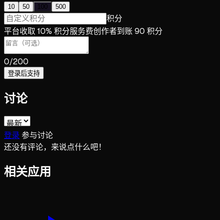
10
50
100
500
积分
平台收取 10% 积分服务费
创作者到账 90 积分
0
/200
登录后支持
讨论
登录
参与讨论
还没有评论，来说点什么吧！
相关应用