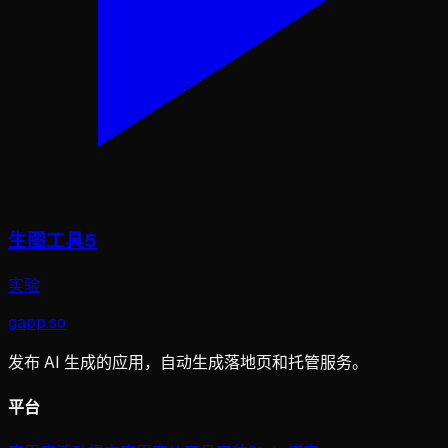
生图工具5
实验
gapp
.
so
发布 AI 生成的应用，自动生成落地页和托管服务。
平台