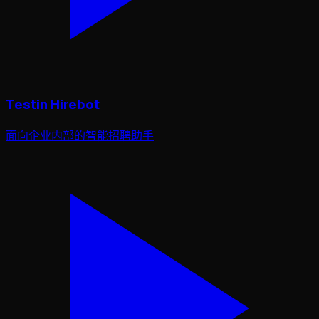
Testin Hirebot
面向企业内部的智能招聘助手