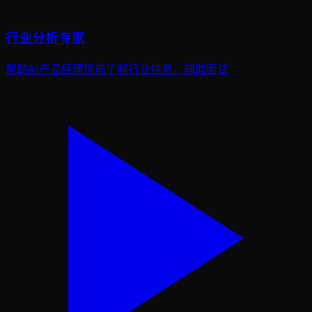
行业分析专家
帮助AI产品经理提前了解行业信息，辅助面试