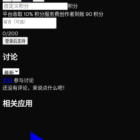
积分
平台收取 10% 积分服务费
创作者到账 90 积分
0
/200
登录后支持
讨论
登录
参与讨论
还没有评论，来说点什么吧！
相关应用