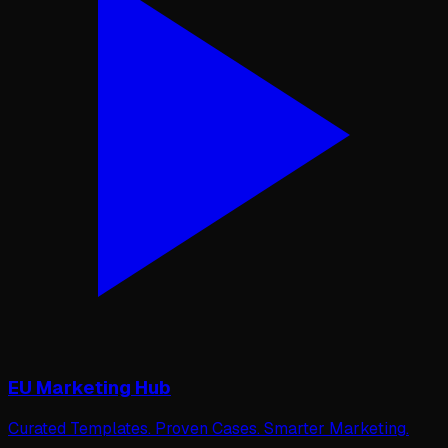
EU Marketing Hub
Curated Templates. Proven Cases. Smarter Marketing.