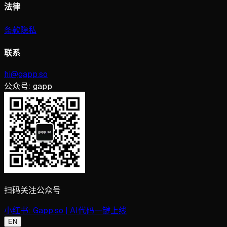
法律
条款
隐私
联系
hi@gapp.so
公众号:
gapp
扫码关注公众号
小红书:
Gapp.so | AI代码一键上线
EN