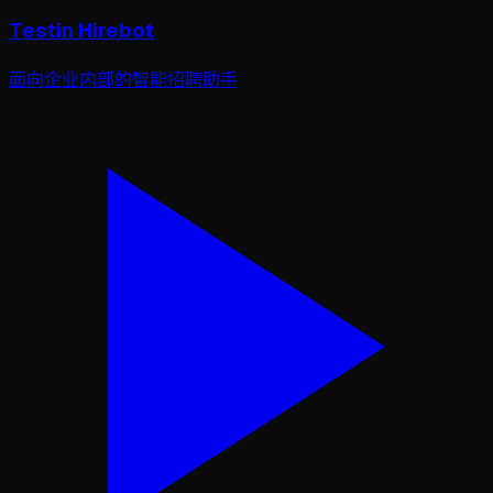
Testin Hirebot
面向企业内部的智能招聘助手