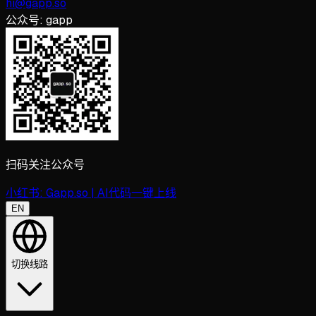
hi@gapp.so
公众号:
gapp
扫码关注公众号
小红书:
Gapp.so | AI代码一键上线
EN
切换线路