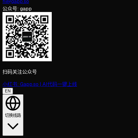
hi@gapp.so
公众号:
gapp
扫码关注公众号
小红书:
Gapp.so | AI代码一键上线
EN
切换线路