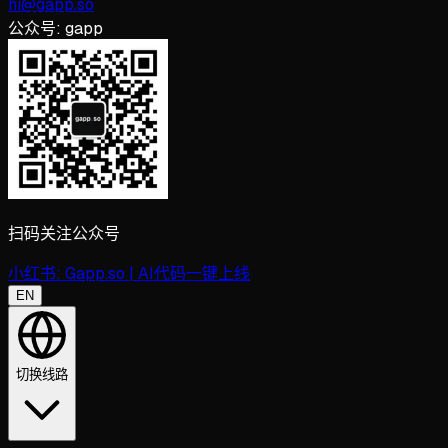
hi@gapp.so
公众号:
gapp
扫码关注公众号
小红书:
Gapp.so | AI代码一键上线
EN
切换线路