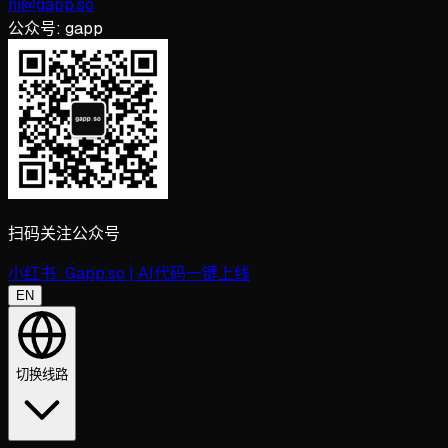
hi@gapp.so
公众号:
gapp
扫码关注公众号
小红书:
Gapp.so | AI代码一键上线
EN
切换线路