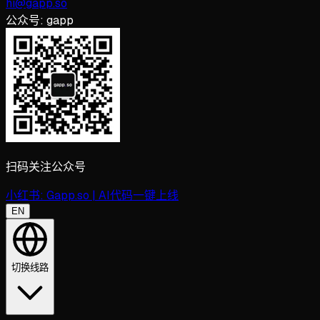
hi@gapp.so
公众号:
gapp
扫码关注公众号
小红书:
Gapp.so | AI代码一键上线
EN
切换线路