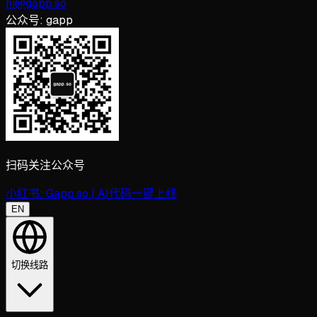
hi@gapp.so
公众号:
gapp
扫码关注公众号
小红书:
Gapp.so | AI代码一键上线
EN
切换线路