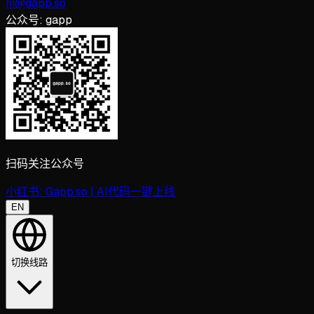
hi@gapp.so
公众号:
gapp
扫码关注公众号
小红书:
Gapp.so | AI代码一键上线
EN
切换线路