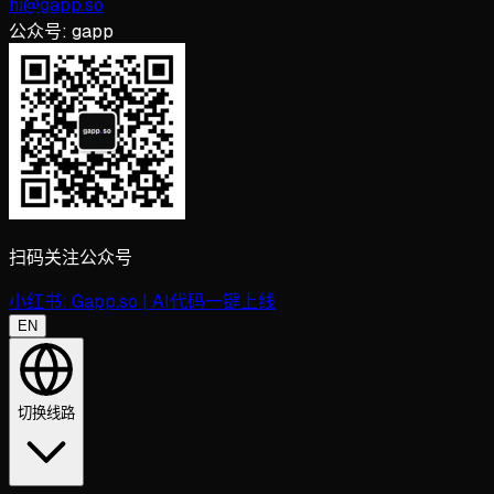
hi@gapp.so
公众号:
gapp
扫码关注公众号
小红书:
Gapp.so | AI代码一键上线
EN
切换线路