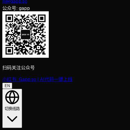
hi@gapp.so
公众号:
gapp
扫码关注公众号
小红书:
Gapp.so | AI代码一键上线
EN
切换线路