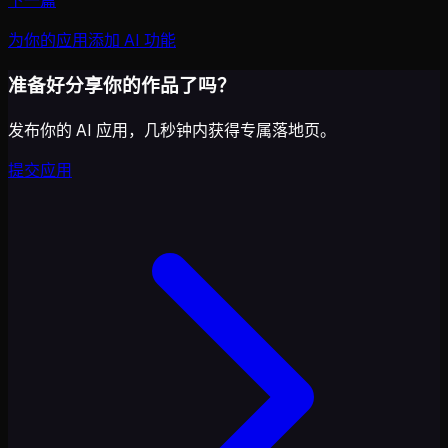
下一篇
为你的应用添加 AI 功能
准备好分享你的作品了吗？
发布你的 AI 应用，几秒钟内获得专属落地页。
提交应用