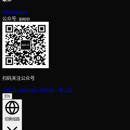
hi@gapp.so
公众号:
gapp
扫码关注公众号
小红书:
Gapp.so | AI代码一键上线
EN
切换线路