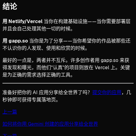
结论
用 Netlify/Vercel
当你在构建基础设施——当你需要部署层
并且会自己处理其他一切的时候。
用 gapp.so
当你是为了分享——当你希望你的作品被那些还
不认识你的人发现、使用和欣赏的时候。
最好的一点是，两者并不互斥。许多创作者用 gapp.so 来获
得发现和曝光，而他们"认真"的项目则放在 Vercel 上。关键
是为正确的需求选择正确的工具。
准备好把你的 AI 应用分享给全世界了吗？
提交你的应用
，几
秒钟即可获得专属落地页。
上一篇
如何将你用 Gemini 创建的应用分享给全世界