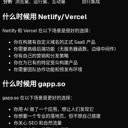
分析
浏览量、运行量、互动量
自行集成
什么时候用 Netlify/Vercel
Netlify 和 Vercel 在以下场景是很好的选择：
你在构建有自定义域名的正式 SaaS 产品
你需要高级后端功能（无服务器函数、边缘中间件）
你有自己的营销和分发策略
你在为已有的特定受众构建产品
你需要团队协作功能和预发布环境
什么时候用 gapp.so
gapp.so 在以下场景是更好的选择：
你用 AI 做了一个应用，想让人们发现它
你想要一个专业的落地页，但不想自己搭建
你关心 SEO 和自然流量