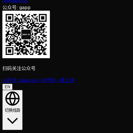
hi@gapp.so
公众号:
gapp
扫码关注公众号
小红书:
Gapp.so | AI代码一键上线
EN
切换线路