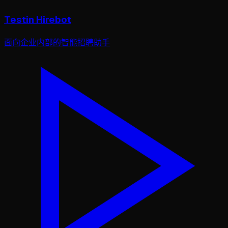
Testin Hirebot
面向企业内部的智能招聘助手