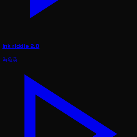
Ink riddle 2.0
海龟汤