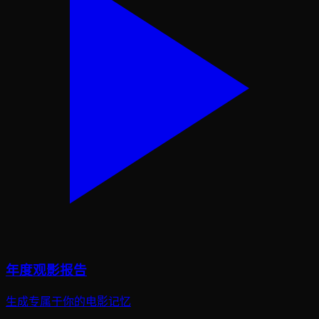
年度观影报告
生成专属于你的电影记忆