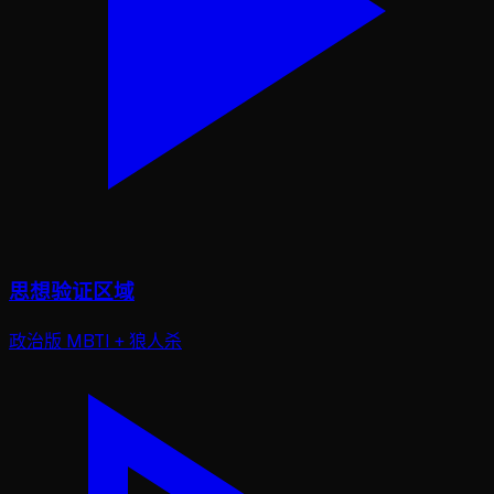
思想验证区域
政治版 MBTI + 狼人杀