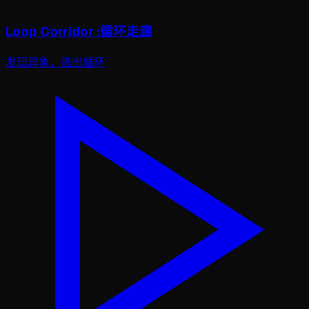
Loop Corridor :循环走廊
发现异象，逃出循环