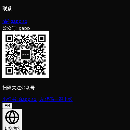
联系
hi@gapp.so
公众号:
gapp
扫码关注公众号
小红书:
Gapp.so | AI代码一键上线
EN
切换线路