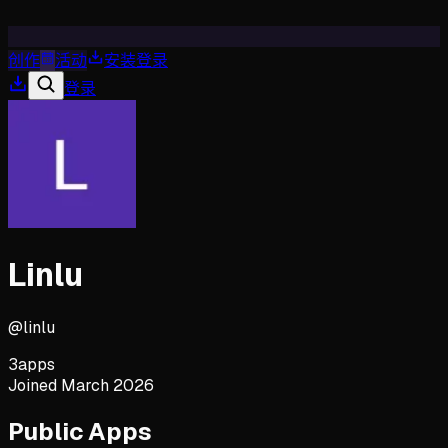
创作
活动
安装
登录
登录
Linlu
@
linlu
3
apps
Joined
March 2026
Public Apps