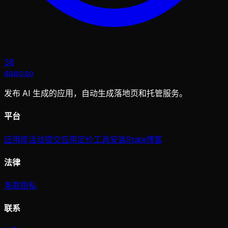
38
gapp
.
so
发布 AI 生成的应用，自动生成落地页和托管服务。
平台
应用库
活动
提交应用
定价
工具
安装
State
博客
法律
条款
隐私
联系