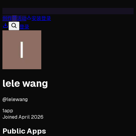
创作
活动
安装
登录
登录
lele wang
@
lelewang
1
app
Joined
April 2026
Public Apps