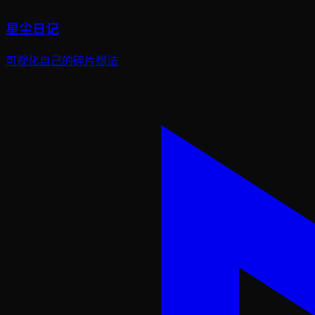
星尘日记
可视化自己的碎片想法