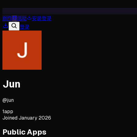
创作
活动
安装
登录
登录
Jun
@
jun
1
app
Joined
January 2026
Public Apps