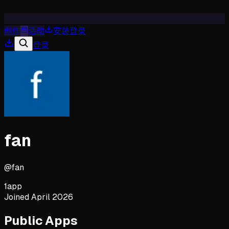
创作
活动
安装
登录
登录
fan
@
fan
1
app
Joined
April 2026
Public Apps