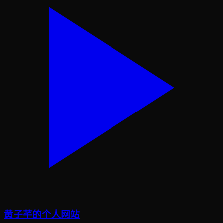
黄子芊的个人网站