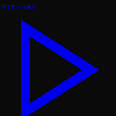
黄子芊的个人网站